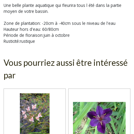
Une belle plante aquatique qui fleurira tous l été dans la partie
moyen de votre bassin.
Zone de plantation: -20cm à -40cm sous le niveau de l'eau
Hauteur hors d'eau: 60/80cm
Période de floraison:juin à octobre
Rusticité:rustique
Vous pourriez aussi être intéressé
par