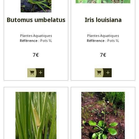
Butomus umbelatus
Iris louisiana
Plantes Aquatiques
Plantes Aquatiques
Référence :
Pots 1L
Référence :
Pots 1L
7
€
7
€