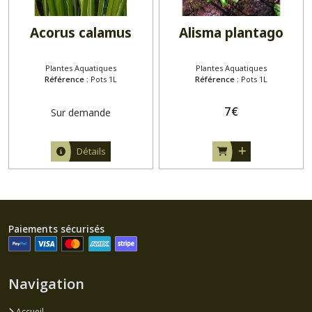
Acorus calamus
Alisma plantago
Plantes Aquatiques
Plantes Aquatiques
Référence :
Pots 1L
Référence :
Pots 1L
7
€
Sur demande
Détails
Paiements sécurisés
Navigation
Accueil