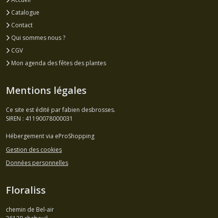
Catalogue
Contact
Qui sommes nous ?
CGV
Mon agenda des fêtes des plantes
Mentions légales
Ce site est édité par fabien desbrosses.
SIREN : 41190078000031
Hébergement via eProShopping
Gestion des cookies
Données personnelles
Floraliss
chemin de Bel-air