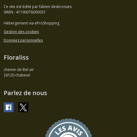
Ce site est édité par fabien desbrosses.
SIREN : 41190078000031
Hébergement via eProShopping
Gestion des cookies
Données personnelles
Floraliss
chemin de Bel-air
26120
chabeuil
Parlez de nous