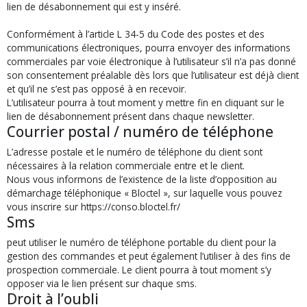
lien de désabonnement qui est y inséré.
Conformément à l’article L 34-5 du Code des postes et des
communications électroniques, pourra envoyer des informations
commerciales par voie électronique à l’utilisateur s’il n’a pas donné
son consentement préalable dès lors que l’utilisateur est déjà client
et qu’il ne s’est pas opposé à en recevoir.
L’utilisateur pourra à tout moment y mettre fin en cliquant sur le
lien de désabonnement présent dans chaque newsletter.
Courrier postal / numéro de téléphone
L’adresse postale et le numéro de téléphone du client sont
nécessaires à la relation commerciale entre et le client.
Nous vous informons de l’existence de la liste d’opposition au
démarchage téléphonique « Bloctel », sur laquelle vous pouvez
vous inscrire sur https://conso.bloctel.fr/
Sms
peut utiliser le numéro de téléphone portable du client pour la
gestion des commandes et peut également l’utiliser à des fins de
prospection commerciale. Le client pourra à tout moment s’y
opposer via le lien présent sur chaque sms.
Droit à l’oubli