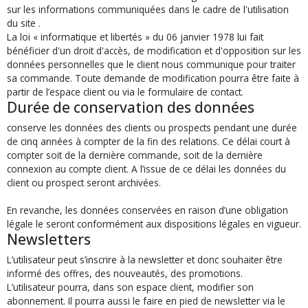
sur les informations communiquées dans le cadre de l'utilisation
du site .
La loi « informatique et libertés » du 06 janvier 1978 lui fait
bénéficier d'un droit d'accès, de modification et d'opposition sur les
données personnelles que le client nous communique pour traiter
sa commande. Toute demande de modification pourra être faite à
partir de l’espace client ou via le formulaire de contact.
Durée de conservation des données
conserve les données des clients ou prospects pendant une durée
de cinq années à compter de la fin des relations. Ce délai court à
compter soit de la dernière commande, soit de la dernière
connexion au compte client. A l’issue de ce délai les données du
client ou prospect seront archivées.
En revanche, les données conservées en raison d’une obligation
légale le seront conformément aux dispositions légales en vigueur.
Newsletters
L’utilisateur peut s’inscrire à la newsletter et donc souhaiter être
informé des offres, des nouveautés, des promotions.
L’utilisateur pourra, dans son espace client, modifier son
abonnement. Il pourra aussi le faire en pied de newsletter via le