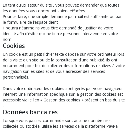
En tant qu’utilisateur du site , vous pouvez demander que toutes
les données vous concernant soient effacées.
Pour ce faire, une simple demande par mail est suffisante ou par
le formulaire de l’espace client.
Il pourra néanmoins vous être demandé de justifier de votre
identité afin d’éviter qu’une tierce personne intervienne en votre
nom.
Cookies
Un cookie est un petit fichier texte déposé sur votre ordinateur lors
de la visite d'un site ou de la consultation d'une publicité. Ils ont
notamment pour but de collecter des informations relatives à votre
navigation sur les sites et de vous adresser des services
personnalisés.
Dans votre ordinateur les cookies sont gérés par votre navigateur
internet. Une information spécifique sur la gestion des cookies est
accessible via le lien « Gestion des cookies » présent en bas du site
.
Données bancaires
Lorsque vous passez commande sur , aucune donnée n’est
collectée ou stockée. utilise les services de la plateforme PayPal