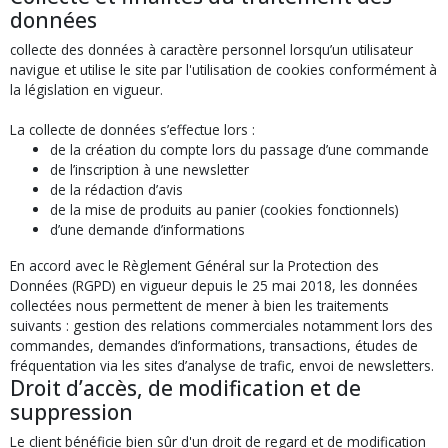
données
collecte des données à caractère personnel lorsqu’un utilisateur
navigue et utilise le site par l'utilisation de cookies conformément à
la législation en vigueur.
La collecte de données s’effectue lors :
de la création du compte lors du passage d’une commande
de l’inscription à une newsletter
de la rédaction d’avis
de la mise de produits au panier (cookies fonctionnels)
d’une demande d’informations
En accord avec le Règlement Général sur la Protection des
Données (RGPD) en vigueur depuis le 25 mai 2018, les données
collectées nous permettent de mener à bien les traitements
suivants : gestion des relations commerciales notamment lors des
commandes, demandes d’informations, transactions, études de
fréquentation via les sites d’analyse de trafic, envoi de newsletters.
Droit d’accès, de modification et de
suppression
Le client bénéficie bien sûr d'un droit de regard et de modification