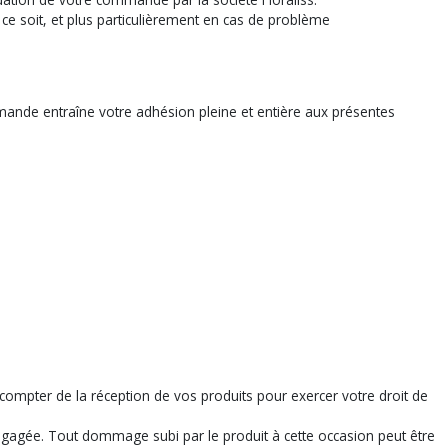
ce soit, et plus particulièrement en cas de problème
mande entraîne votre adhésion pleine et entière aux présentes
ompter de la réception de vos produits pour exercer votre droit de
 engagée. Tout dommage subi par le produit à cette occasion peut être