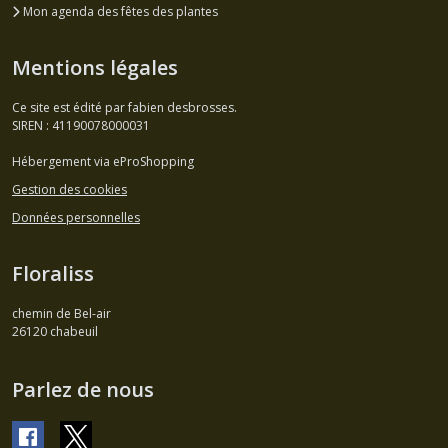
Mon agenda des fêtes des plantes
Mentions légales
Ce site est édité par fabien desbrosses.
SIREN : 41190078000031
Hébergement via eProShopping
Gestion des cookies
Données personnelles
Floraliss
chemin de Bel-air
26120
chabeuil
Parlez de nous