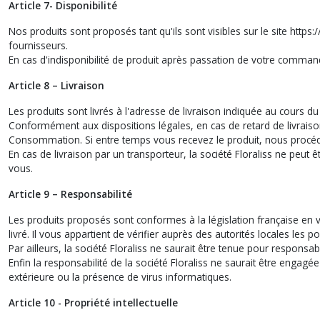
Article 7- Disponibilité
Nos produits sont proposés tant qu'ils sont visibles sur le site https
fournisseurs.
En cas d'indisponibilité de produit après passation de votre comm
Article 8 – Livraison
Les produits sont livrés à l'adresse de livraison indiquée au cours
Conformément aux dispositions légales, en cas de retard de livraison
Consommation. Si entre temps vous recevez le produit, nous procéd
En cas de livraison par un transporteur, la société Floraliss ne peut
vous.
Article 9 – Responsabilité
Les produits proposés sont conformes à la législation française en vi
livré. Il vous appartient de vérifier auprès des autorités locales les
Par ailleurs, la société Floraliss ne saurait être tenue pour respon
Enfin la responsabilité de la société Floraliss ne saurait être enga
extérieure ou la présence de virus informatiques.
Article 10 - Propriété intellectuelle