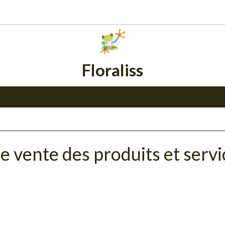
Floraliss
 vente des produits et servic