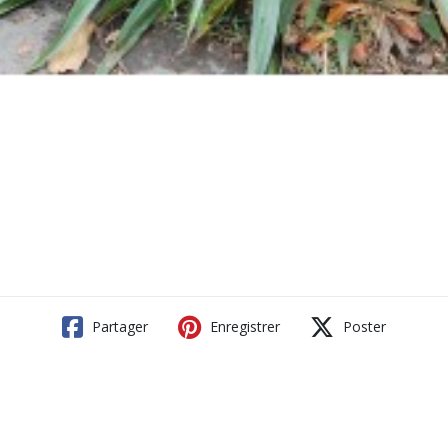
Partager
Enregistrer
Poster