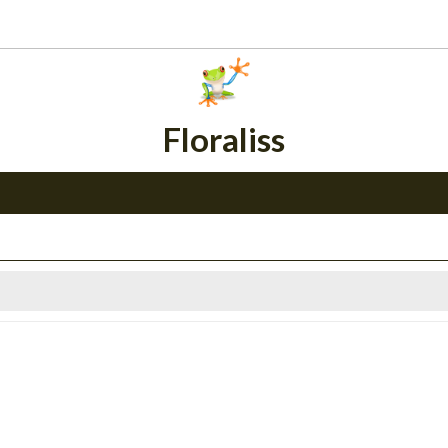
Floraliss