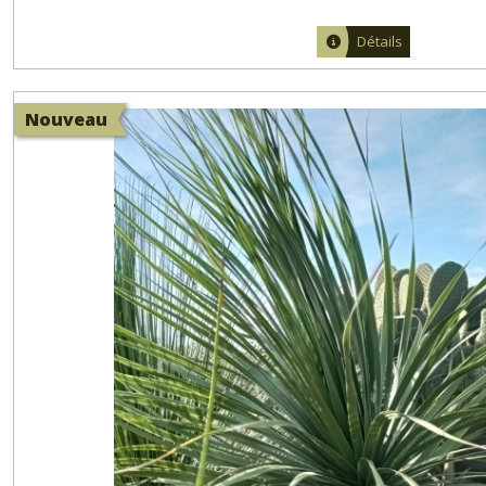
Détails
Nouveau