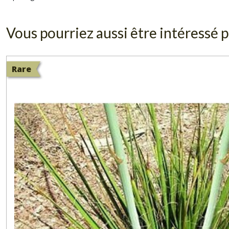
Vous pourriez aussi être intéressé p
Rare