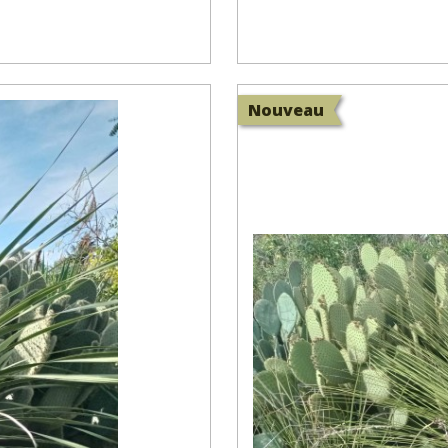
Nouveau